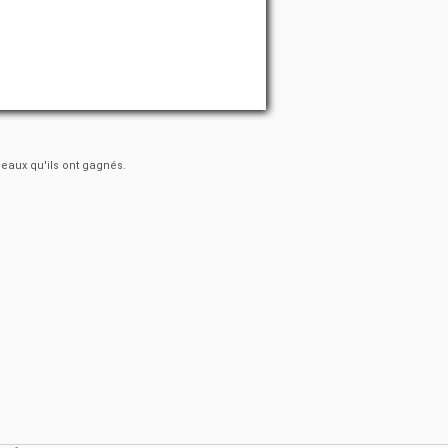
deaux qu'ils ont gagnés.