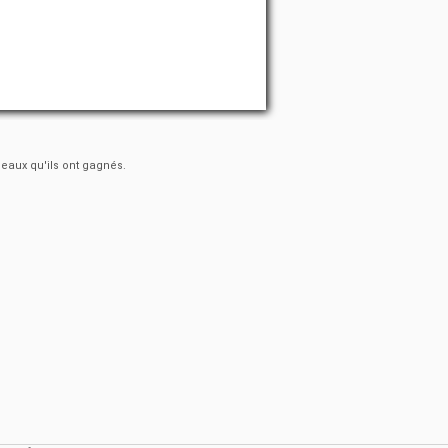
deaux qu'ils ont gagnés.