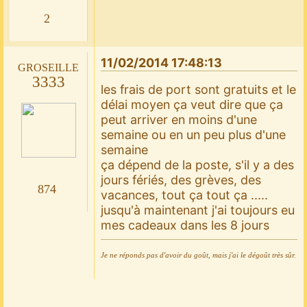
2
11/02/2014 17:48:13
groseille
3333
les frais de port sont gratuits et le
délai moyen ça veut dire que ça
peut arriver en moins d'une
semaine ou en un peu plus d'une
semaine
ça dépend de la poste, s'il y a des
jours fériés, des grèves, des
874
vacances, tout ça tout ça .....
jusqu'à maintenant j'ai toujours eu
mes cadeaux dans les 8 jours
Je ne réponds pas d'avoir du goût, mais j'ai le dégoût très sûr.