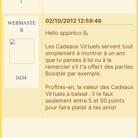
1
02/10/2012 12:59:46
webmaste
r
Hello appinico 🙋
Les Cadeaux Virtuels servent tout
simplement à montrer à un ami
que tu penses à lui ou à le
remercier s'il t'a offert des parties
Booster par exemple.
1634
Profites-en, la valeur des Cadeaux
Virtuels a baissé : il te faut
seulement entre 5 et 50 points
pour faire plaisir à tes amis!