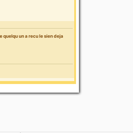
e quelqu un a recu le sien deja